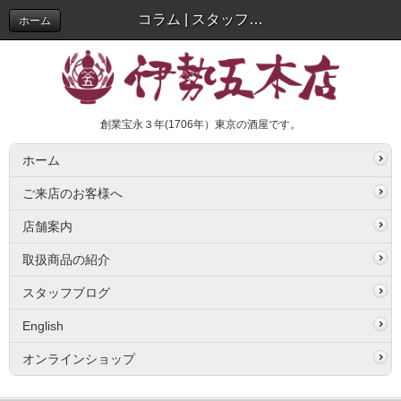
コラム | スタッフブログ
ホーム
創業宝永３年(1706年）東京の酒屋です。
ホーム
ご来店のお客様へ
店舗案内
取扱商品の紹介
スタッフブログ
English
オンラインショップ