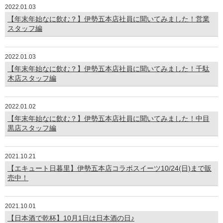
2022.01.03
【年末年始なに飲む？】伊勢五本店社員に聞いてみました！営業
スタッフ編
2022.01.03
【年末年始なに飲む？】伊勢五本店社員に聞いてみました！千駄
木店スタッフ編
2022.01.02
【年末年始なに飲む？】伊勢五本店社員に聞いてみました！中目
黒店スタッフ編
2021.10.21
【エキュート日暮里】伊勢五本店コラボスイーツ10/24(日)まで販
売中！
2021.10.01
【日本酒で乾杯】10月1日は日本酒の日♪