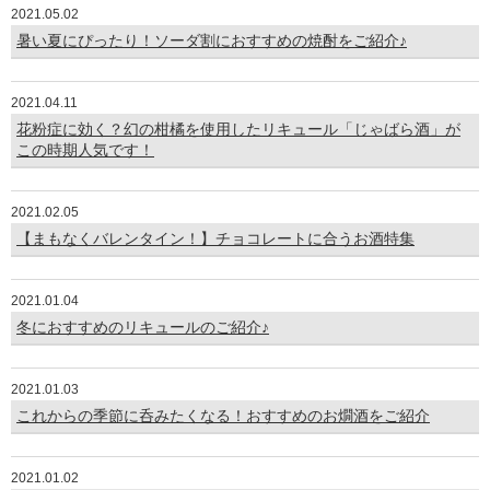
2021.05.02
暑い夏にぴったり！ソーダ割におすすめの焼酎をご紹介♪
2021.04.11
花粉症に効く？幻の柑橘を使用したリキュール「じゃばら酒」が
この時期人気です！
2021.02.05
【まもなくバレンタイン！】チョコレートに合うお酒特集
2021.01.04
冬におすすめのリキュールのご紹介♪
2021.01.03
これからの季節に呑みたくなる！おすすめのお燗酒をご紹介
2021.01.02