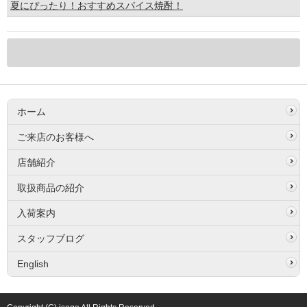
夏にぴったり！おすすめスパイス焼酎！
ホーム
ご来店のお客様へ
店舗紹介
取扱商品の紹介
入荷案内
スタッフブログ
English