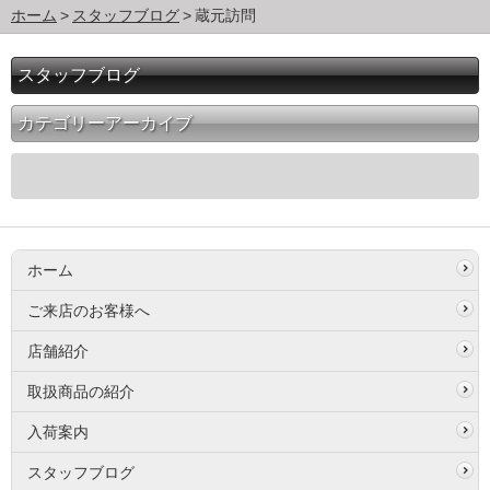
ホーム
スタッフブログ
蔵元訪問
スタッフブログ
カテゴリーアーカイブ
ホーム
ご来店のお客様へ
店舗紹介
取扱商品の紹介
入荷案内
スタッフブログ