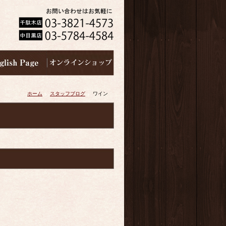
ホーム
スタッフブログ
ワイン