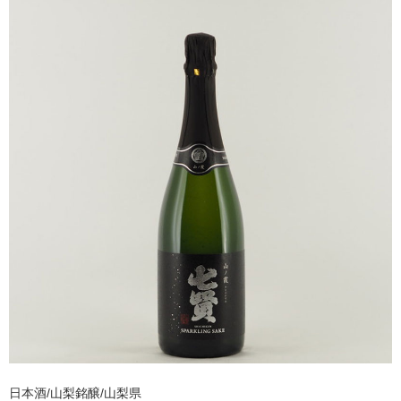
日本酒/山梨銘醸/山梨県