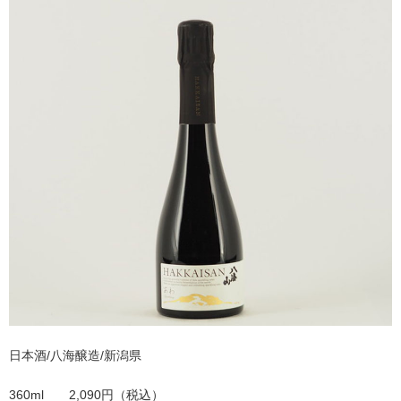
日本酒/八海醸造/新潟県
360ml 2,090円（税込）