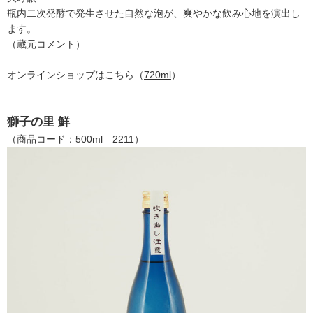
瓶内二次発酵で発生させた自然な泡が、爽やかな飲み心地を演出し
ます。
（蔵元コメント）
オンラインショップはこちら（
720ml
）
獅子の里 鮮
（商品コード：500ml 2211）