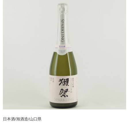
日本酒/旭酒造/山口県