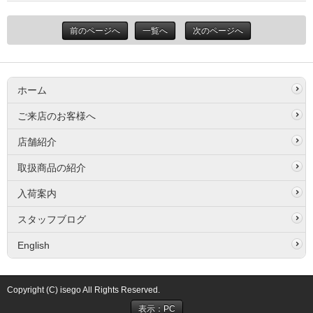
前のページへ
一覧へ
次のページへ
ホーム
ご来店のお客様へ
店舗紹介
取扱商品の紹介
入荷案内
スタッフブログ
English
Copyright (C) isego All Rights Reserved.
表示：PC