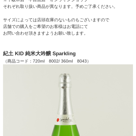
それぞれ取り扱い商品が異なります。予めご了承ください。
サイズによっては店頭在庫のないものもございますので
店舗での購入をご希望のお客様はお電話にて
お問い合わせ頂きますようお願い致します。
紀土 KID 純米大吟醸 Sparkling
（商品コード：720ml 8002/ 360ml 8043）