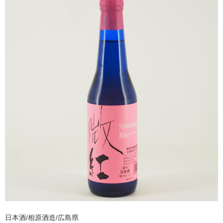
日本酒/相原酒造/広島県