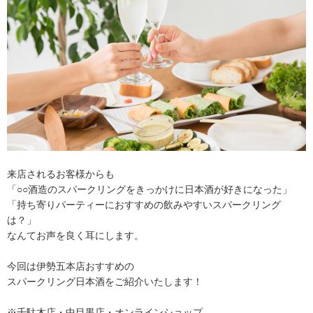
来店されるお客様からも
「○○酒造のスパークリングをきっかけに日本酒が好きになった」
「持ち寄りパーティーにおすすめの飲みやすいスパークリング
は？」
なんてお声を良く耳にします。
今回は伊勢五本店おすすめの
スパークリング日本酒をご紹介いたします！
※千駄木店・中目黒店・オンラインショップ