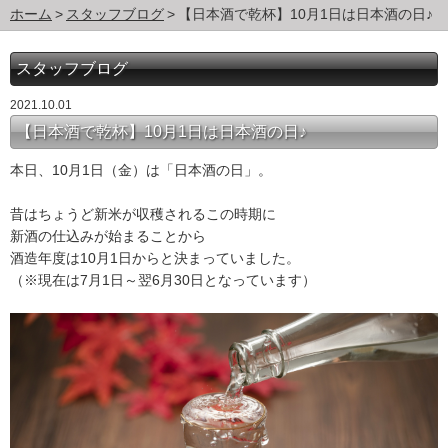
ホーム
スタッフブログ
【日本酒で乾杯】10月1日は日本酒の日♪
スタッフブログ
2021.10.01
【日本酒で乾杯】10月1日は日本酒の日♪
本日、10月1日（金）は「日本酒の日」。
昔はちょうど新米が収穫されるこの時期に
新酒の仕込みが始まることから
酒造年度は10月1日からと決まっていました。
（※現在は7月1日～翌6月30日となっています）