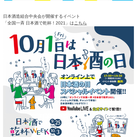
日本酒造組合中央会が開催するイベント
「全国一斉 日本酒で乾杯！2021」は
こちら