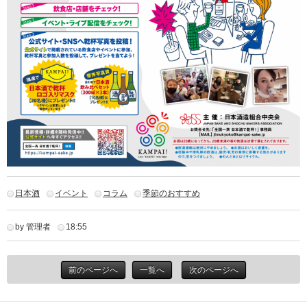
日本酒
イベント
コラム
季節のおすすめ
by 管理者
18:55
前のページへ
一覧へ
次のページへ