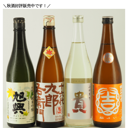
＼秋酒好評販売中です！／