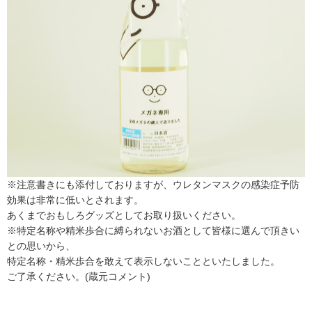
※注意書きにも添付しておりますが、ウレタンマスクの感染症予防
効果は非常に低いとされます。
あくまでおもしろグッズとしてお取り扱いください。
※特定名称や精米歩合に縛られないお酒として皆様に選んで頂きい
との思いから、
特定名称・精米歩合を敢えて表示しないことといたしました。
ご了承ください。(蔵元コメント)