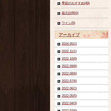
季節のおすすめ(49)
蔵元訪問(0)
ワイン(0)
アーカイブ
2024.05(1)
2022.11(1)
2022.10(6)
2022.09(8)
2022.08(6)
2022.07(6)
2022.06(1)
2022.05(5)
2022.04(3)
2022.03(6)