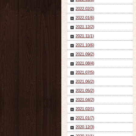
2022.02(2)
2022.01(6)
2021.12(2)
2021.11(1)
2021.10(6)
2021.09(2)
2021.08(4)
2021.07(5)
2021.06(2)
2021.05(2)
2021.04(2)
2021.02(1)
2021.01(7)
2020.12(3)