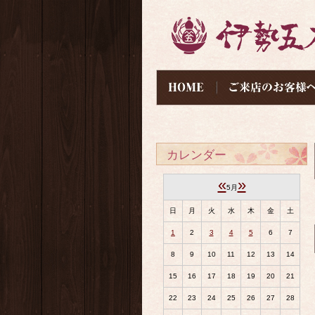
カレンダー
«
»
5月
日
月
火
水
木
金
土
1
2
3
4
5
6
7
8
9
10
11
12
13
14
15
16
17
18
19
20
21
22
23
24
25
26
27
28