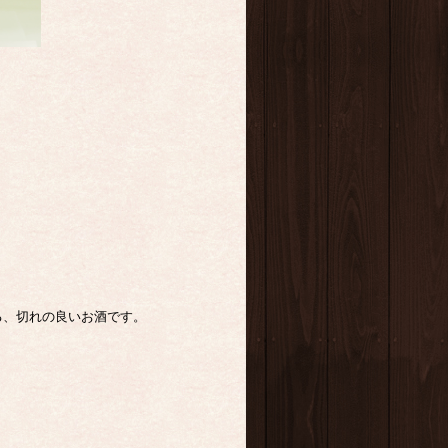
る、切れの良いお酒です。