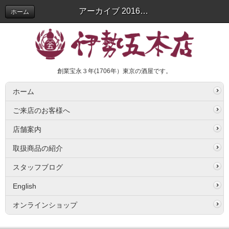
アーカイブ 2016年02月 | スタッフブログ
ホーム
創業宝永３年(1706年）東京の酒屋です。
ホーム
ご来店のお客様へ
店舗案内
取扱商品の紹介
スタッフブログ
English
オンラインショップ