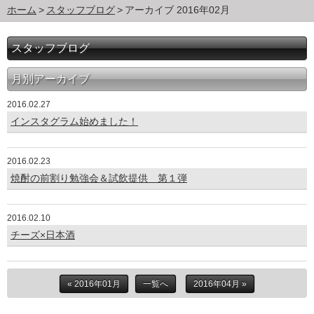
ホーム
スタッフブログ
アーカイブ 2016年02月
スタッフブログ
月別アーカイブ
2016.02.27
インスタグラム始めました！
2016.02.23
焼酎の前割り勉強会＆試飲提供 第１弾
2016.02.10
チーズ×日本酒
« 2016年01月
一覧へ
2016年04月 »