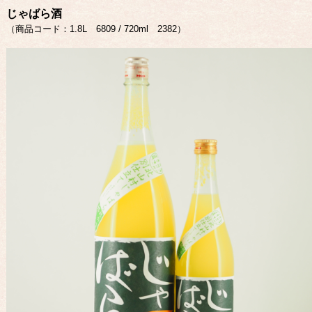
じゃばら酒
（商品コード：1.8L 6809 / 720ml 2382）