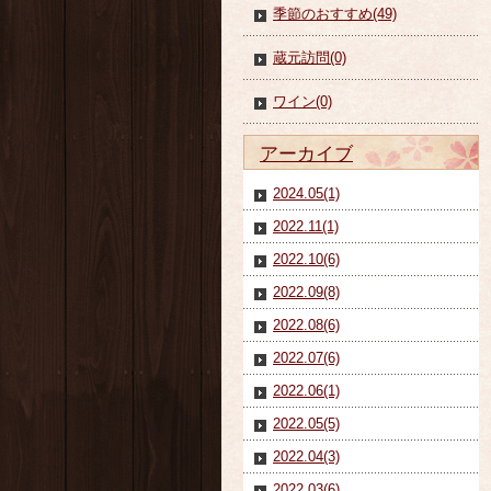
季節のおすすめ(49)
蔵元訪問(0)
ワイン(0)
アーカイブ
2024.05(1)
2022.11(1)
2022.10(6)
2022.09(8)
2022.08(6)
2022.07(6)
2022.06(1)
2022.05(5)
2022.04(3)
2022.03(6)