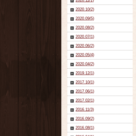
2020.11(1)
2020.10(2)
2020.09(5)
2020.08(2)
2020.07(1)
2020.06(2)
2020.05(4)
2020.04(2)
2019.12(1)
2017.10(1)
2017.06(1)
2017.02(1)
2016.11(3)
2016.09(2)
2016.08(1)