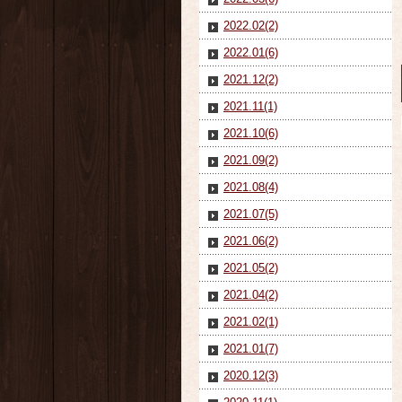
2022.02(2)
2022.01(6)
2021.12(2)
2021.11(1)
2021.10(6)
2021.09(2)
2021.08(4)
2021.07(5)
2021.06(2)
2021.05(2)
2021.04(2)
2021.02(1)
2021.01(7)
2020.12(3)