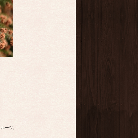
フルーツ。