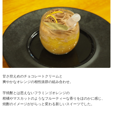
甘さ控えめのチョコレートクリームと
爽やかなオレンジの相性抜群の組み合わせ。
芋焼酎とは思えないフラミンゴオレンジの
柑橘やマスカットのようなフルーティーな香りをほのかに感じ、
焼酎のイメージががらっと変わる新しいスイーツでした。