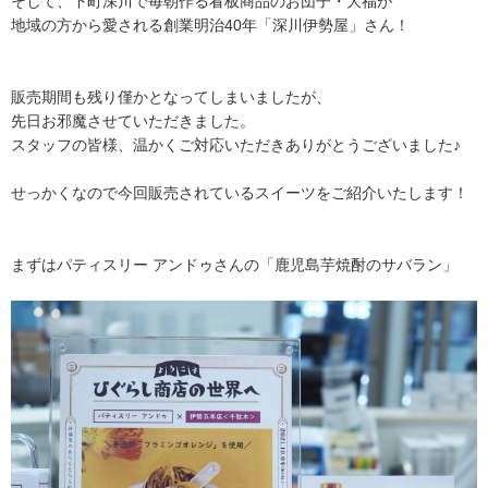
そして、下町深川で毎朝作る看板商品のお団子・大福が
地域の方から愛される創業明治40年「深川伊勢屋」さん！
販売期間も残り僅かとなってしまいましたが、
先日お邪魔させていただきました。
スタッフの皆様、温かくご対応いただきありがとうございました♪
せっかくなので今回販売されているスイーツをご紹介いたします！
まずはパティスリー アンドゥさんの「鹿児島芋焼酎のサバラン」