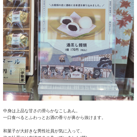
中身は上品な甘さの滑らかなこしあん。
一口食べるとふわっとお酒の香りが鼻から抜けます。
和菓子が大好きな男性社員が気に入って、