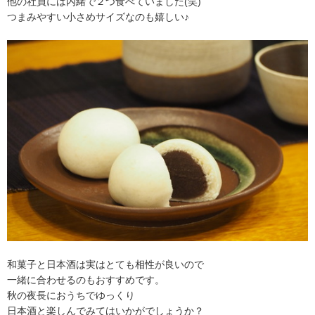
他の社員には内緒で２つ食べていました(笑)
つまみやすい小さめサイズなのも嬉しい♪
和菓子と日本酒は実はとても相性が良いので
一緒に合わせるのもおすすめです。
秋の夜長におうちでゆっくり
日本酒と楽しんでみてはいかがでしょうか？