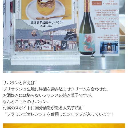
サバランと言えば、
ブリオッシュ生地に洋酒を染み込ませクリームを合わせた、
お酒好きには堪らないフランスの焼き菓子ですが、
なんとこちらのサバラン…
付属のスポイトに国分酒造が造る人気芋焼酎
「フラミンゴオレンジ」を使用したシロップが入っています！