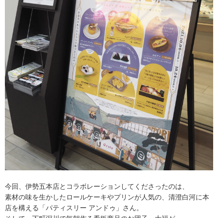
今回、伊勢五本店とコラボレーションしてくださったのは、
素材の味を生かしたロールケーキやプリンが人気の、清澄白河に本
店を構える「パティスリー アンドゥ」さん。