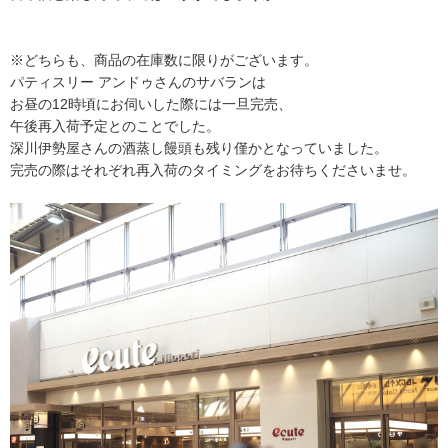
※どちらも、商品の在庫数に限りがございます。
パティスリー アンドゥさんのサバランは
お昼の12時頃にお伺いした際には一旦完売、
午後再入荷予定とのことでした。
深川伊勢屋さんの酒蒸し饅頭も残り僅かとなっていました。
完売の際はそれぞれ再入荷のタイミングをお待ちくださいませ。