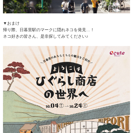
▼おまけ
帰り際、日暮里駅のマークに隠れネコを発見…！
ネコ好きの皆さん、是非探してみてください♪