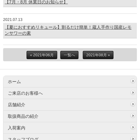
【7月・8月 休業日のお知らせ】
2021.07.13
【夏におすすめリキュール】割るだけ簡単！蔵人手作り国産レモ
ンサワーの素
« 2021年06月
一覧へ
2021年08月 »
ホーム
ご来店のお客様へ
店舗紹介
取扱商品の紹介
入荷案内
スタッフブログ