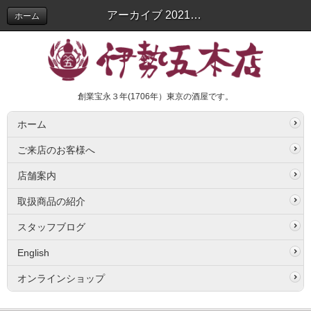
アーカイブ 2021年07月 | スタッフブログ
ホーム
創業宝永３年(1706年）東京の酒屋です。
ホーム
ご来店のお客様へ
店舗案内
取扱商品の紹介
スタッフブログ
English
オンラインショップ