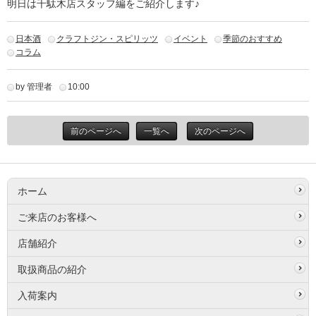
明日は千駄木店スタッフ編をご紹介します♪
日本酒
クラフトジン・スピリッツ
イベント
季節のおすすめ
コラム
by 管理者
10:00
前のページへ
一覧へ
次のページへ
ホーム
ご来店のお客様へ
店舗紹介
取扱商品の紹介
入荷案内