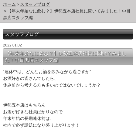
ホーム
スタッフブログ
【年末年始なに飲む？】伊勢五本店社員に聞いてみました！中目
黒店スタッフ編
スタッフブログ
2022.01.02
【年末年始なに飲む？】伊勢五本店社員に聞いてみまし
た！中目黒店スタッフ編
“連休中は、どんなお酒を飲みながら過ごすか”
お酒好きの皆さんでしたら、
休み前から考える方も多いのではないでしょうか？
伊勢五本店はもちろん
お酒が好きな社員ばかりなので
年末年始の長期連休前は、
社内で必ず話題になり盛り上がります！