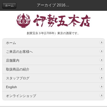
アーカイブ 2016年08月 | スタッフブログ
ホーム
創業宝永３年(1706年）東京の酒屋です。
ホーム
ご来店のお客様へ
店舗案内
取扱商品の紹介
スタッフブログ
English
オンラインショップ