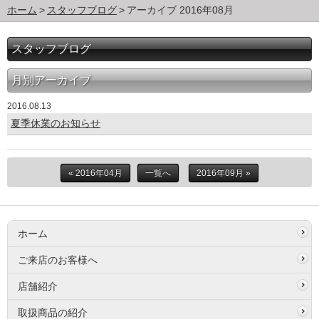
ホーム
スタッフブログ
アーカイブ 2016年08月
スタッフブログ
月別アーカイブ
2016.08.13
夏季休業のお知らせ
« 2016年04月
一覧へ
2016年09月 »
ホーム
ご来店のお客様へ
店舗紹介
取扱商品の紹介