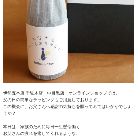
伊勢五本店 千駄木店・中目黒店・オンラインショップでは、
父の日の簡単なラッピングもご用意しております。
この機会に、お父さんへ感謝の気持ちを贈ってみてはいかがでしょ
うか？
本日は、家族のために毎日一生懸命働く
お父さんの疲れを癒してくれるような、