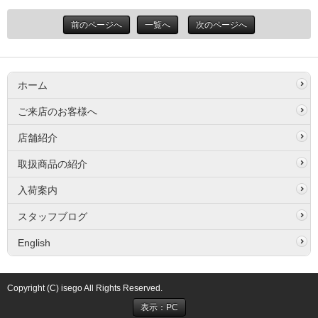
前のページへ
一覧へ
次のページへ
ホーム
ご来店のお客様へ
店舗紹介
取扱商品の紹介
入荷案内
スタッフブログ
English
Copyright (C) isego All Rights Reserved.
表示：PC