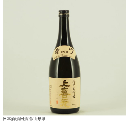
日本酒/酒田酒造/山形県