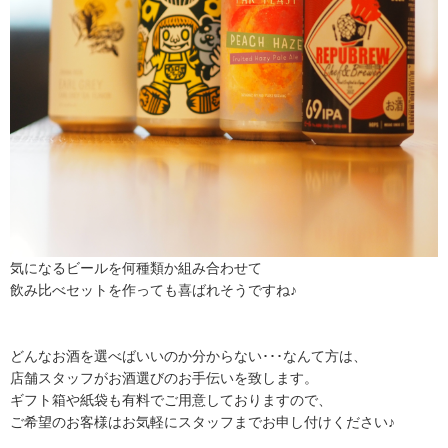
気になるビールを何種類か組み合わせて
飲み比べセットを作っても喜ばれそうですね♪
どんなお酒を選べばいいのか分からない･･･なんて方は、
店舗スタッフがお酒選びのお手伝いを致します。
ギフト箱や紙袋も有料でご用意しておりますので、
ご希望のお客様はお気軽にスタッフまでお申し付けください♪