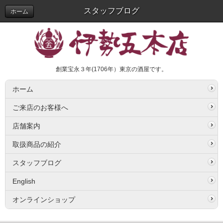
スタッフブログ
ホーム
創業宝永３年(1706年）東京の酒屋です。
ホーム
ご来店のお客様へ
店舗案内
取扱商品の紹介
スタッフブログ
English
オンラインショップ