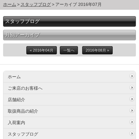
ホーム
スタッフブログ
アーカイブ 2016年07月
スタッフブログ
月別アーカイブ
« 2016年04月
一覧へ
2016年08月 »
ホーム
ご来店のお客様へ
店舗紹介
取扱商品の紹介
入荷案内
スタッフブログ