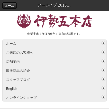
アーカイブ 2016年07月 | スタッフブログ
ホーム
創業宝永３年(1706年）東京の酒屋です。
ホーム
ご来店のお客様へ
店舗案内
取扱商品の紹介
スタッフブログ
English
オンラインショップ