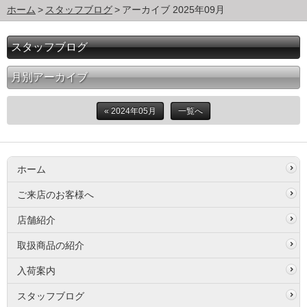
ホーム
スタッフブログ
アーカイブ 2025年09月
スタッフブログ
月別アーカイブ
« 2024年05月
一覧へ
ホーム
ご来店のお客様へ
店舗紹介
取扱商品の紹介
入荷案内
スタッフブログ