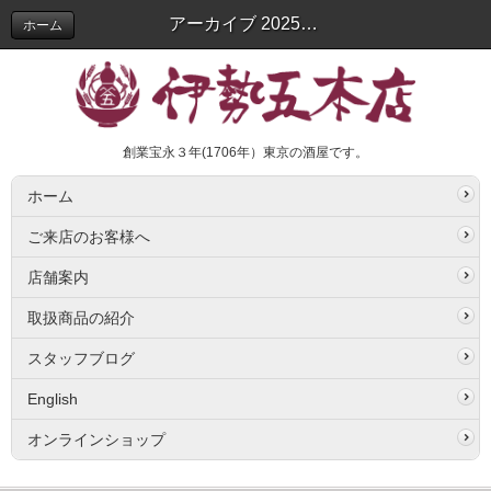
アーカイブ 2025年09月 | スタッフブログ
ホーム
創業宝永３年(1706年）東京の酒屋です。
ホーム
ご来店のお客様へ
店舗案内
取扱商品の紹介
スタッフブログ
English
オンラインショップ