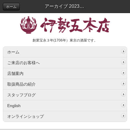
アーカイブ 2023年05月 | スタッフブログ
ホーム
創業宝永３年(1706年）東京の酒屋です。
ホーム
ご来店のお客様へ
店舗案内
取扱商品の紹介
スタッフブログ
English
オンラインショップ