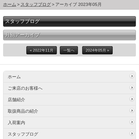
ホーム
スタッフブログ
アーカイブ 2023年05月
スタッフブログ
月別アーカイブ
« 2022年11月
一覧へ
2024年05月 »
ホーム
ご来店のお客様へ
店舗紹介
取扱商品の紹介
入荷案内
スタッフブログ