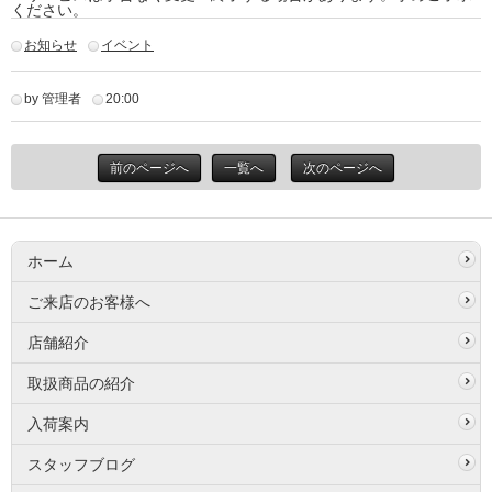
ください。
お知らせ
イベント
by 管理者
20:00
前のページへ
一覧へ
次のページへ
ホーム
ご来店のお客様へ
店舗紹介
取扱商品の紹介
入荷案内
スタッフブログ