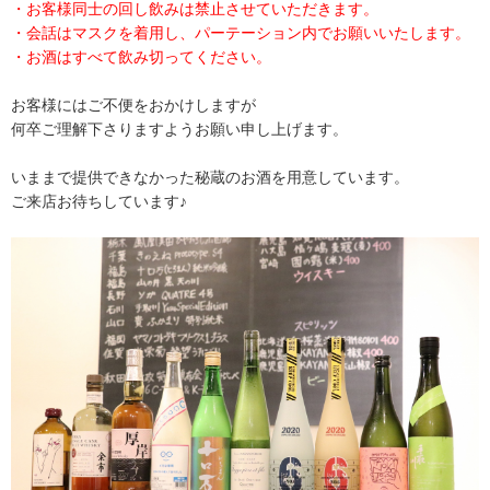
・お客様同士の回し飲みは禁止させていただきます。
・会話はマスクを着用し、パーテーション内でお願いいたします。
・お酒はすべて飲み切ってください。
お客様にはご不便をおかけしますが
何卒ご理解下さりますようお願い申し上げます。
いままで提供できなかった秘蔵のお酒を用意しています。
ご来店お待ちしています♪