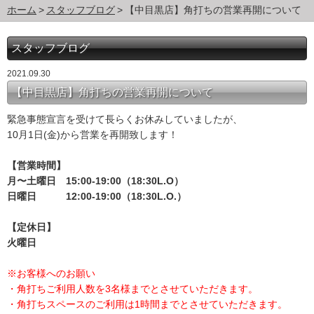
ホーム
スタッフブログ
【中目黒店】角打ちの営業再開について
スタッフブログ
2021.09.30
【中目黒店】角打ちの営業再開について
緊急事態宣言を受けて長らくお休みしていましたが、
10月1日(金)から営業を再開致します！
【営業時間】
月〜土曜日 15:00-19:00（18:30L.O）
日曜日 12:00-19:00（18:30L.O.）
【定休日】
火曜日
※お客様へのお願い
・角打ちご利用人数を3名様までとさせていただきます。
・角打ちスペースのご利用は1時間までとさせていただきます。