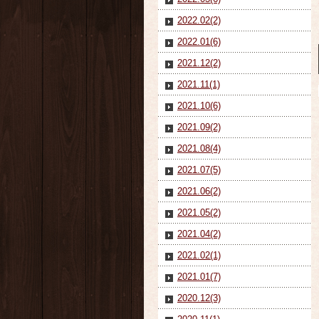
2022.02(2)
2022.01(6)
2021.12(2)
2021.11(1)
2021.10(6)
2021.09(2)
2021.08(4)
2021.07(5)
2021.06(2)
2021.05(2)
2021.04(2)
2021.02(1)
2021.01(7)
2020.12(3)