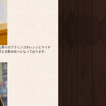
な香りのフラミンゴオレンジとライチ
変える飲み比べとなっております。