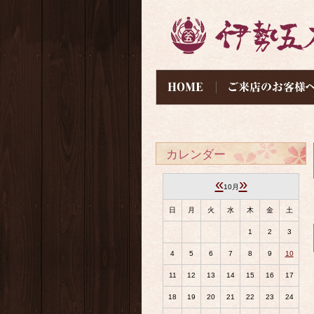
カレンダー
«
»
10月
日
月
火
水
木
金
土
1
2
3
4
5
6
7
8
9
10
11
12
13
14
15
16
17
18
19
20
21
22
23
24