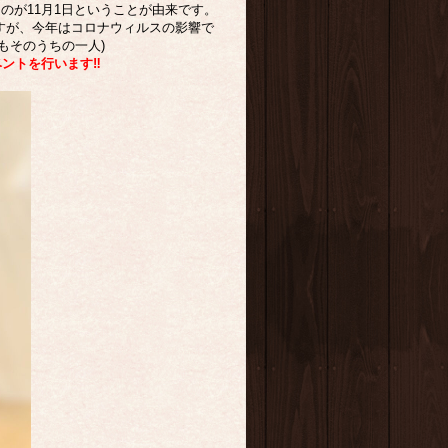
のが11月1日ということが由来です。
すが、今年はコロナウィルスの影響で
もそのうちの一人)
ベントを行います‼