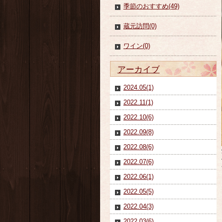
季節のおすすめ(49)
蔵元訪問(0)
ワイン(0)
アーカイブ
2024.05(1)
2022.11(1)
2022.10(6)
2022.09(8)
2022.08(6)
2022.07(6)
2022.06(1)
2022.05(5)
2022.04(3)
2022.03(6)