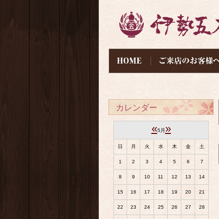
カレンダー
«
»
5月
日
月
火
水
木
金
土
1
2
3
4
5
6
7
8
9
10
11
12
13
14
15
16
17
18
19
20
21
22
23
24
25
26
27
28