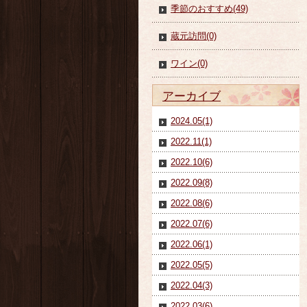
季節のおすすめ(49)
蔵元訪問(0)
ワイン(0)
アーカイブ
2024.05(1)
2022.11(1)
2022.10(6)
2022.09(8)
2022.08(6)
2022.07(6)
2022.06(1)
2022.05(5)
2022.04(3)
2022.03(6)