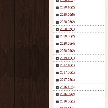
2020.11(1)
2020.10(2)
2020.09(5)
2020.08(2)
2020.07(1)
2020.06(2)
2020.05(4)
2020.04(2)
2019.12(1)
2017.10(1)
2017.06(1)
2017.02(1)
2016.11(3)
2016.09(2)
2016.08(1)