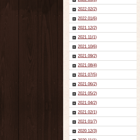
2022.02(2)
2022.01(6)
2021.12(2)
2021.11(1)
2021.10(6)
2021.09(2)
2021.08(4)
2021.07(5)
2021.06(2)
2021.05(2)
2021.04(2)
2021.02(1)
2021.01(7)
2020.12(3)