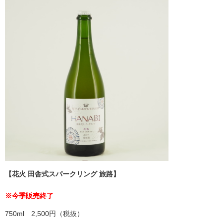
【花火 田舎式スパークリング 旅路】
※今季販売終了
750ml 2,500円（税抜）