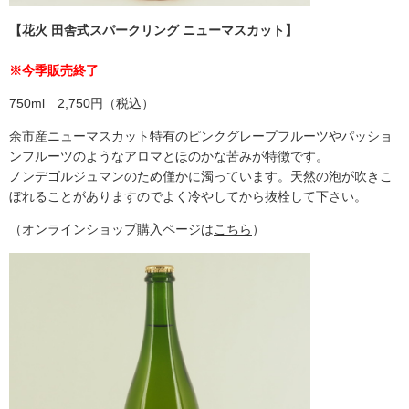
【花火 田舎式スパークリング ニューマスカット】
※今季販売終了
750ml 2,750円（税込）
余市産ニューマスカット特有のピンクグレープフルーツやパッショ
ンフルーツのようなアロマとほのかな苦みが特徴です。
ノンデゴルジュマンのため僅かに濁っています。天然の泡が吹きこ
ぼれることがありますのでよく冷やしてから抜栓して下さい。
（オンラインショップ購入ページは
こちら
）