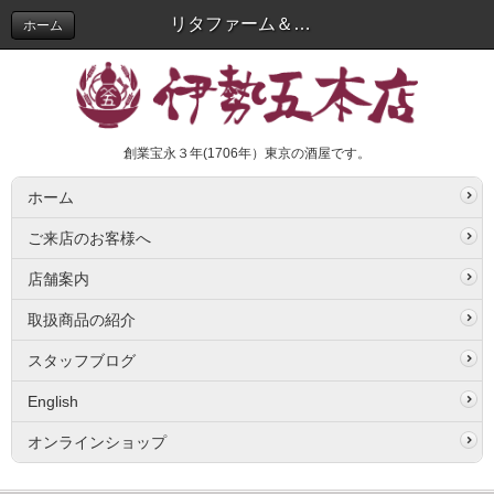
リタファーム＆ワイナリー
ホーム
創業宝永３年(1706年）東京の酒屋です。
ホーム
ご来店のお客様へ
店舗案内
取扱商品の紹介
スタッフブログ
English
オンラインショップ