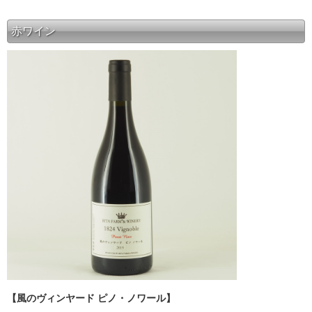
赤ワイン
【風のヴィンヤード ピノ・ノワール】