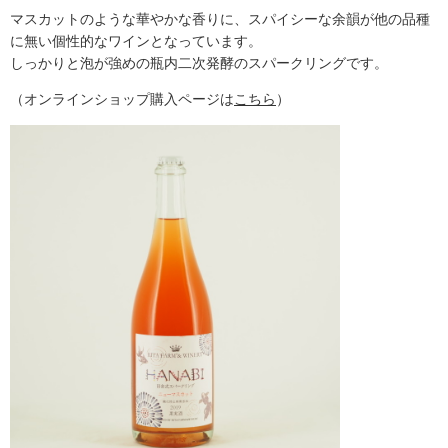
マスカットのような華やかな香りに、スパイシーな余韻が他の品種
に無い個性的なワインとなっています。
しっかりと泡が強めの瓶内二次発酵のスパークリングです。
（オンラインショップ購入ページは
こちら
）