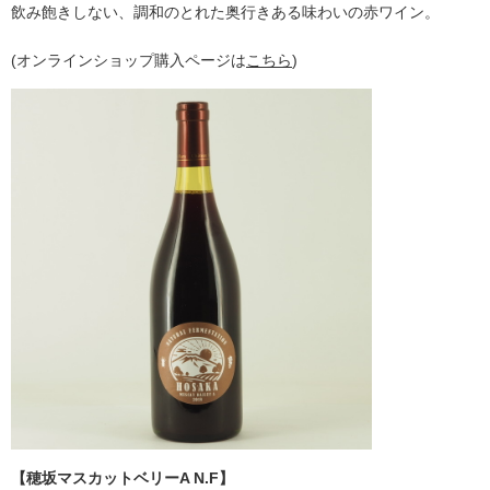
飲み飽きしない、調和のとれた奥行きある味わいの赤ワイン。
(オンラインショップ購入ページは
こちら
)
【穂坂マスカットベリーA N.F】