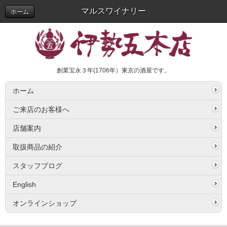
マルスワイナリー
ホーム
創業宝永３年(1706年）東京の酒屋です。
ホーム
ご来店のお客様へ
店舗案内
取扱商品の紹介
スタッフブログ
English
オンラインショップ