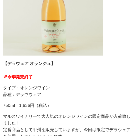
【デラウェア オランジュ】
※今季発売終了
タイプ：オレンジワイン
品種：デラウウェア
750ml 1,636円（税込）
マルスワイナリーで大人気のオレンジワインの限定商品が入荷致し
ました！
定番商品として甲州を販売していますが、今回は限定でデラウェア