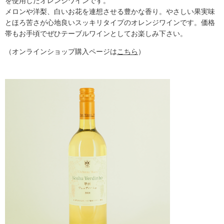
を使用したオレンジワインです。
メロンや洋梨、白いお花を連想させる豊かな香り。やさしい果実味
とほろ苦さが心地良いスッキリタイプのオレンジワインです。価格
帯もお手頃でぜひテーブルワインとしてお楽しみ下さい。
（オンラインショップ購入ページは
こちら
）