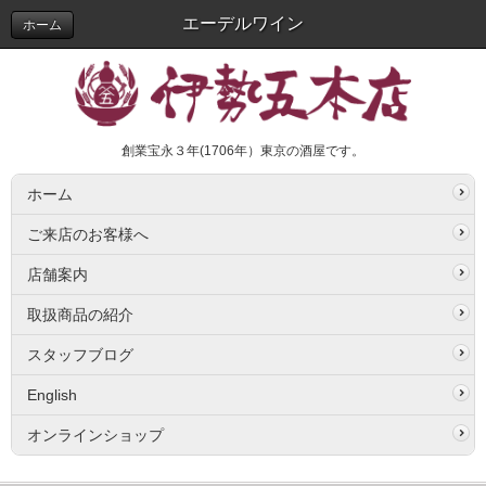
エーデルワイン
ホーム
創業宝永３年(1706年）東京の酒屋です。
ホーム
ご来店のお客様へ
店舗案内
取扱商品の紹介
スタッフブログ
English
オンラインショップ