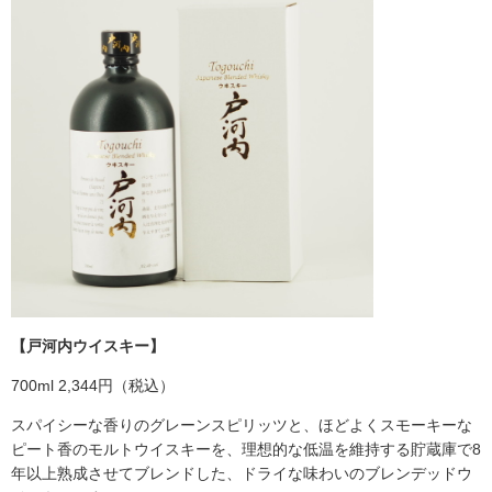
【戸河内ウイスキー】
700ml 2,344円（税込）
スパイシーな香りのグレーンスピリッツと、ほどよくスモーキーな
ピート香のモルトウイスキーを、理想的な低温を維持する貯蔵庫で8
年以上熟成させてブレンドした、ドライな味わいのブレンデッドウ