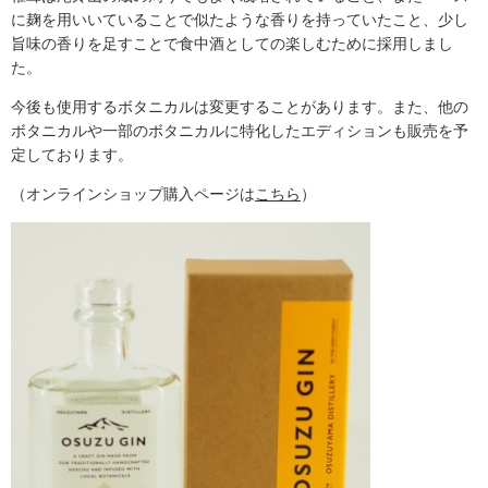
に麹を用いいていることで似たような香りを持っていたこと、少し
旨味の香りを足すことで食中酒としての楽しむために採用しまし
た。
今後も使用するボタニカルは変更することがあります。また、他の
ボタニカルや一部のボタニカルに特化したエディションも販売を予
定しております。
（オンラインショップ購入ページは
こちら
）