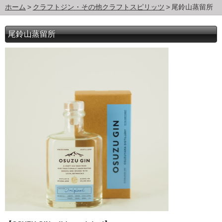
ホーム
クラフトジン・その他クラフトスピリッツ
尾鈴山蒸留所
尾鈴山蒸留所