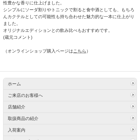
性豊かな香りに仕上げました。
シンプルにソーダ割りやトニックで割ると食中酒としても、もちろ
んカクテルとしての可能性も持ち合わせた魅力的な一本に仕上がり
ました。
オリジナルエディションとの飲み比べもおすすめです。
(蔵元コメント)
（オンラインショップ購入ページは
こちら
）
ホーム
ご来店のお客様へ
店舗紹介
取扱商品の紹介
入荷案内