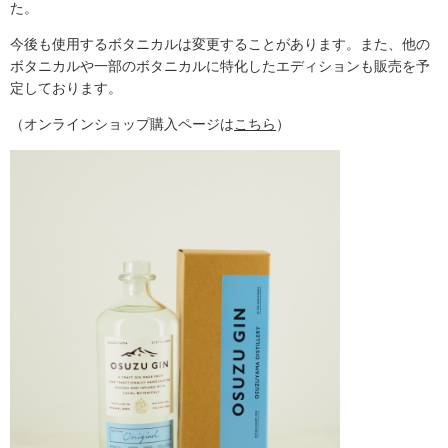
た。
今後も使用するボタニカルは変更することがあります。また、他の
ボタニカルや一部のボタニカルに特化したエディションも販売を予
定しております。
（オンラインショップ購入ページは
こちら
）